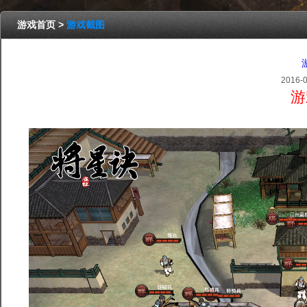
游戏首页
>
游戏截图
2016-0
游