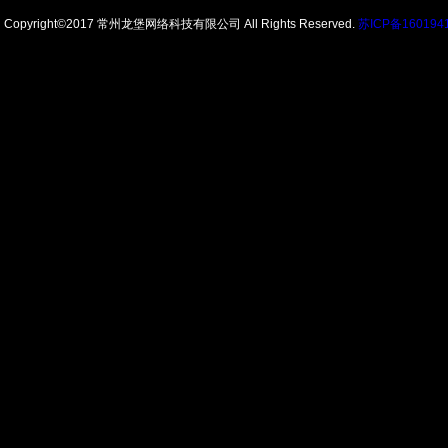
Copyright©2017 常州龙堡网络科技有限公司 All Rights Reserved.
苏ICP备160194