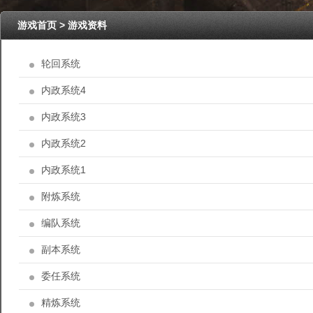
游戏首页
> 游戏资料
轮回系统
内政系统4
内政系统3
内政系统2
内政系统1
附炼系统
编队系统
副本系统
委任系统
精炼系统